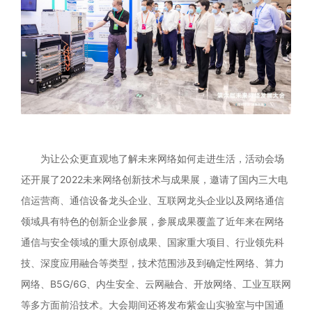
为让公众更直观地了解未来网络如何走进生活，活动会场
还开展了2022未来网络创新技术与成果展，邀请了国内三大电
信运营商、通信设备龙头企业、互联网龙头企业以及网络通信
领域具有特色的创新企业参展，参展成果覆盖了近年来在网络
通信与安全领域的重大原创成果、国家重大项目、行业领先科
技、深度应用融合等类型，技术范围涉及到确定性网络、算力
网络、B5G/6G、内生安全、云网融合、开放网络、工业互联网
等多方面前沿技术。大会期间还将发布紫金山实验室与中国通