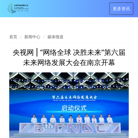
更多资讯
首页
新闻中心
媒体报道
央视网 | “网络全球 决胜未来”第六届
未来网络发展大会在南京开幕