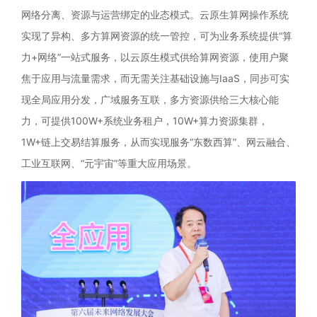
网络分离、资源与运营绑定的业态模式。云原生算网操作系统
实现了异构、多方算网资源的统一管控，可为业务系统提供“算
力+网络”一站式服务，以云原生模式供给算网资源，使用户聚
焦于应用与流量需求，而无需关注基础设施与IaaS，同步可实
现全局应用分发，广域服务互联，多方资源供给三大核心能
力，可提供100W+系统业务租户，10W+算力资源集群，
1W+链上交易结算服务，从而实现服务“东数西算”、网云融合、
工业互联网、“元宇宙”等重大应用场景。