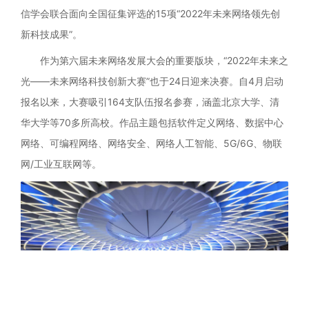
信学会联合面向全国征集评选的15项“2022年未来网络领先创
新科技成果”。
作为第六届未来网络发展大会的重要版块，“2022年未来之
光——未来网络科技创新大赛”也于24日迎来决赛。自4月启动
报名以来，大赛吸引164支队伍报名参赛，涵盖北京大学、清
华大学等70多所高校。作品主题包括软件定义网络、数据中心
网络、可编程网络、网络安全、网络人工智能、5G/6G、物联
网/工业互联网等。