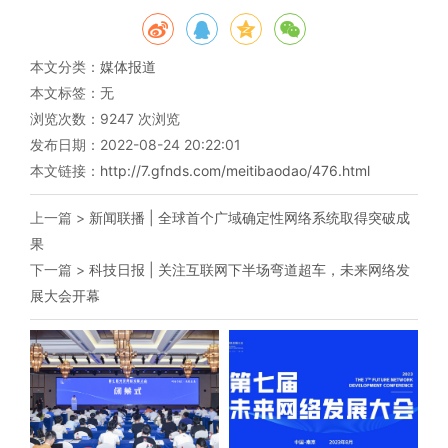
本文分类：
媒体报道
本文标签：无
浏览次数：
9247
次浏览
发布日期：2022-08-24 20:22:01
本文链接：
http://7.gfnds.com/meitibaodao/476.html
上一篇 >
新闻联播 | 全球首个广域确定性网络系统取得突破成
果
下一篇 >
科技日报 | 关注互联网下半场弯道超车，未来网络发
展大会开幕