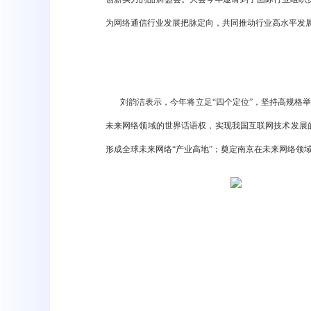
为网络通信行业发展把脉定向，共同推动行业高水平发
刘韵洁表示，今年将立足“四个定位”，坚持高规格
未来网络领域的世界话语权，实现我国互联网技术发展
形成全球未来网络“产业高地”；奠定南京在未来网络领