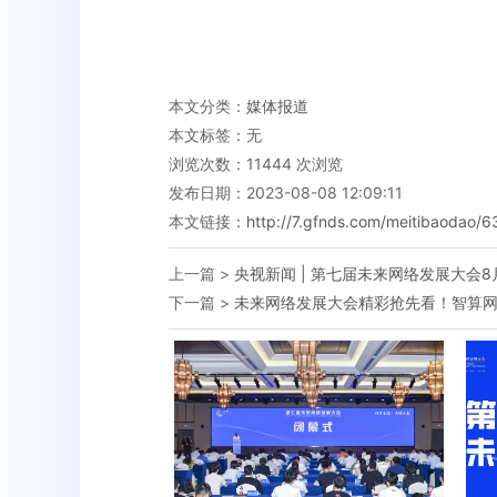
本文分类：
媒体报道
本文标签：无
浏览次数：
11444
次浏览
发布日期：2023-08-08 12:09:11
本文链接：
http://7.gfnds.com/meitibaodao/6
上一篇 >
央视新闻 | 第七届未来网络发展大会8
下一篇 >
未来网络发展大会精彩抢先看！智算网