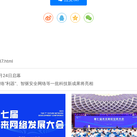
37.html
月24日启幕
络“利器”、智驱安全网络等一批科技新成果将亮相