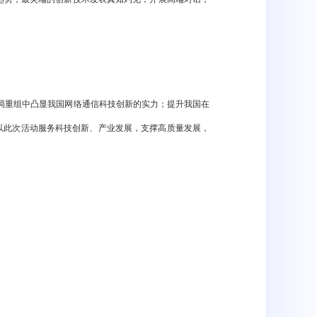
格局重组中凸显我国网络通信科技创新的实力；提升我国在
以此次活动服务科技创新、产业发展，支撑高质量发展，