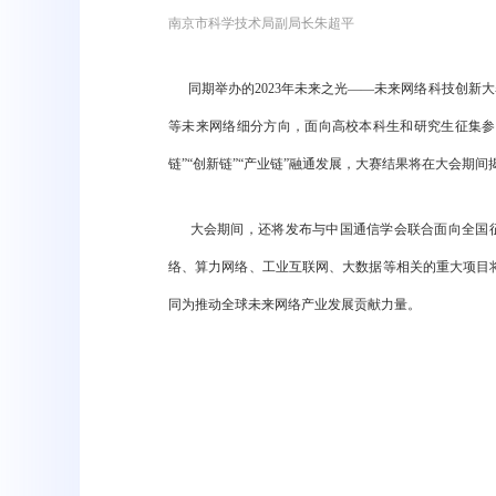
南京市科学技术局副局长朱超平
同期举办的2023年未来之光——未来网络科技创新大
等未来网络细分方向，面向高校本科生和研究生征集参
链”“创新链”“产业链”融通发展，大赛结果将在大会期间
大会期间，还将发布与中国通信学会联合面向全国征集的
络、算力网络、工业互联网、大数据等相关的重大项目
同为推动全球未来网络产业发展贡献力量。