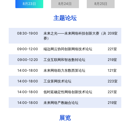
8月23日
8月24日
8月25日
主题论坛
08:30-19:00
未来之光——未来网络科技创新大赛（决
209室
赛）
09:00-12:00
端边网云协同创新网络技术论坛
221室
09:00-12:20
工业互联网和智改数转论坛
219室
14:00-18:00
未来网络助力东数西算论坛
121室
14:00-18:00
工业算网技术论坛
223室
14:00-18:00
低时延确定性网络创新技术论坛
221室
14:00-18:00
未来网络产教融合论坛
219室
展览