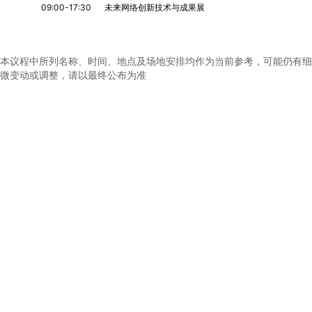
09:00-17:30
未来网络创新技术与成果展
本议程中所列名称、时间、地点及场地安排均作为当前参考，可能仍有细
微变动或调整，请以最终公布为准