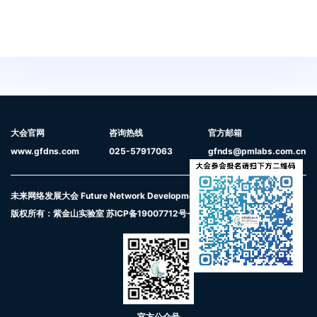
大会官网
咨询热线
官方邮箱
www.gfdns.com
025-57917063
gfnds@pmlabs.com.cn
未来网络发展大会 Future Network Development Conference
版权所有：紫金山实验室
苏ICP备19007712号-5
官方公众号