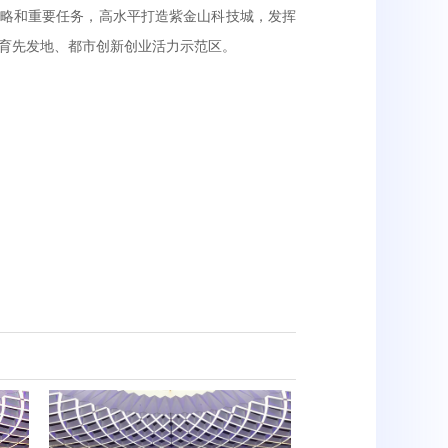
战略和重要任务，高水平打造紫金山科技城，发挥
育先发地、都市创新创业活力示范区。