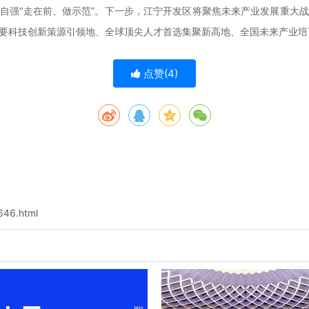
自强“走在前、做示范”。下一步，江宁开发区将聚焦未来产业发展重大
要科技创新策源引领地、全球顶尖人才首选集聚新高地、全国未来产业培
点赞(
4
)
646.html