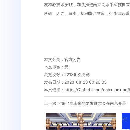
构核心技术突破，加快推进南京高水平科技自立
科研、人才、资本、机制聚合效应，打造国际重
本文分类：
官方公告
本文标签：无
浏览次数：
22186
次浏览
发布日期：2023-08-28 09:26:05
本文链接：
https://7.gfnds.com/communique/
上一篇 >
第七届未来网络发展大会在南京开幕