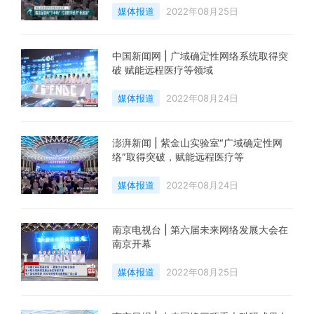
媒体报道
2022年08月25日
中国新闻网 | 广域确定性网络系统取得突
破 赋能远程医疗等领域
媒体报道
2022年08月24日
澎湃新闻 | 紫金山实验室“广域确定性网
络”取得突破，赋能远程医疗等
媒体报道
2022年08月24日
南京电视台 | 第六届未来网络发展大会在
南京开幕
媒体报道
2022年08月25日