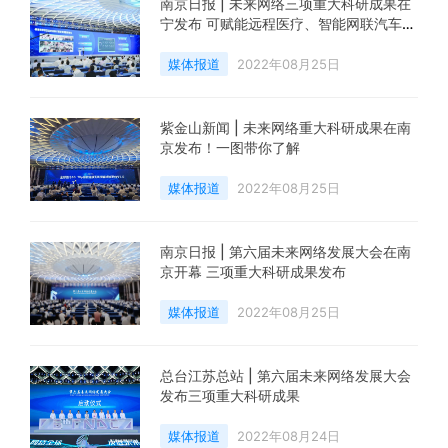
南京日报 | 未来网络三项重大科研成果在
宁发布 可赋能远程医疗、智能网联汽车、
元宇宙等重大数字经济应用领域
媒体报道
2022年08月25日
紫金山新闻 | 未来网络重大科研成果在南
京发布！一图带你了解
媒体报道
2022年08月25日
南京日报 | 第六届未来网络发展大会在南
京开幕 三项重大科研成果发布
媒体报道
2022年08月25日
总台江苏总站 | 第六届未来网络发展大会
发布三项重大科研成果
媒体报道
2022年08月24日