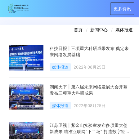
更多资讯
媒体报道
首页
新闻中心
媒体报道
科技日报 | 三项重大科研成果发布 奠定未
来网络发展基础
媒体报道
2022年08月25日
朝闻天下 | 第六届未来网络发展大会开幕
发布三项重大科研成果
媒体报道
2022年08月25日
江苏卫视 | 紫金山实验室发布多项重大创
新成果 瞄准互联网“下半场” 打造数字经
济“新底座”