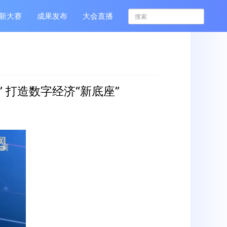
新大赛
成果发布
大会直播
 打造数字经济“新底座”