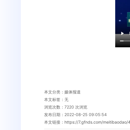
本文分类：
媒体报道
本文标签：无
浏览次数：
7220
次浏览
发布日期：2022-08-25 09:05:54
本文链接：
https://7.gfnds.com/meitibaodao/