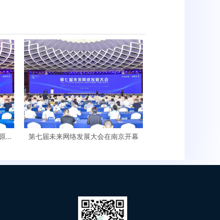
原创
第七届未来网络发展大会在南京开幕