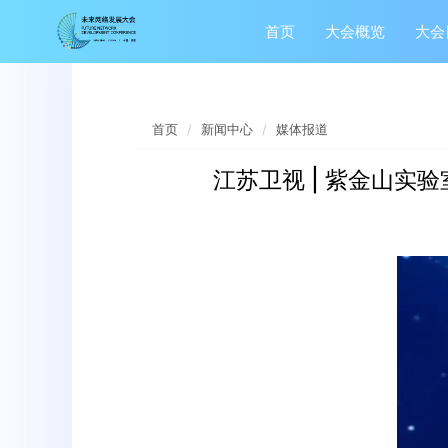
首页
大会概览
大会
首页
新闻中心
媒体报道
江苏卫视 | 紫金山实