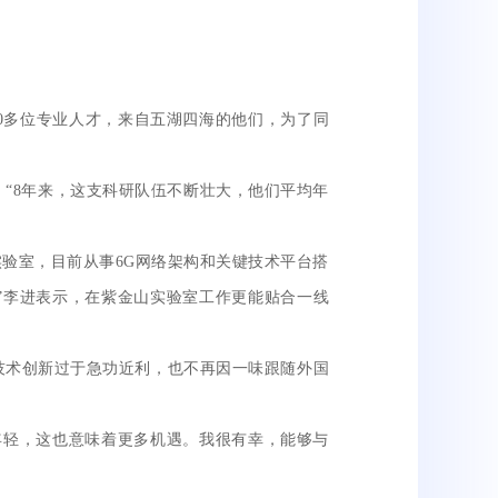
多位专业人才，来自五湖四海的他们，为了同
“8年来，这支科研队伍不断壮大，他们平均年
验室，目前从事6G网络架构和关键技术平台搭
”李进表示，在紫金山实验室工作更能贴合一线
术创新过于急功近利，也不再因一味跟随外国
轻，这也意味着更多机遇。我很有幸，能够与