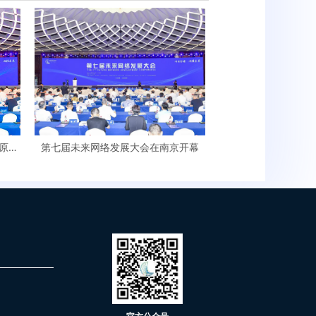
原创
第七届未来网络发展大会在南京开幕