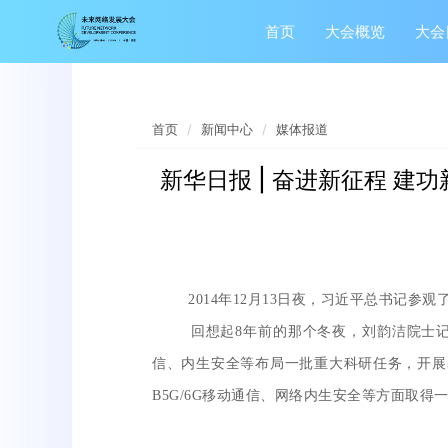
首页
大会概览
大会
首页
新闻中心
媒体报道
新华日报 | 奋进新征程 
2014年12月13日夜，习近平总书记参
回想起8年前的那个冬夜，刘韵洁院士记忆犹
信、内生安全等布局一批重大科研任务，开展基
B5G/6G移动通信、网络内生安全等方面取