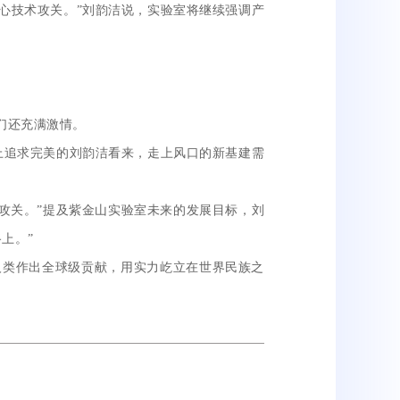
技术攻关。”刘韵洁说，实验室将继续强调产
们还充满激情。
追求完美的刘韵洁看来，走上风口的新基建需
攻关。”提及紫金山实验室未来的发展目标，刘
上。”
类作出全球级贡献，用实力屹立在世界民族之